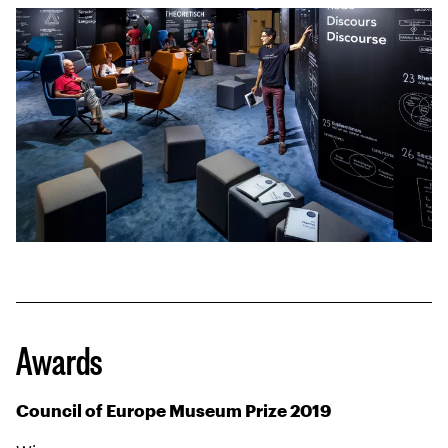
Awards
Council of Europe Museum Prize 2019