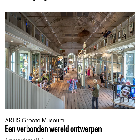
ARTIS Groote Museum
Een verbonden wereld ontwerpen
Amsterdam (NL)