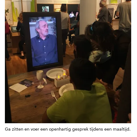
Ga zitten en voer een openhartig gesprek tijdens een maaltijd.