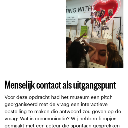
Menselijk contact als uitgangspunt
Voor deze opdracht had het museum een pitch
georganiseerd met de vraag een interactieve
opstelling te maken die antwoord zou geven op de
vraag: Wat is communicatie? Wij hebben filmpjes
gemaakt met een acteur die spontaan gesprekken