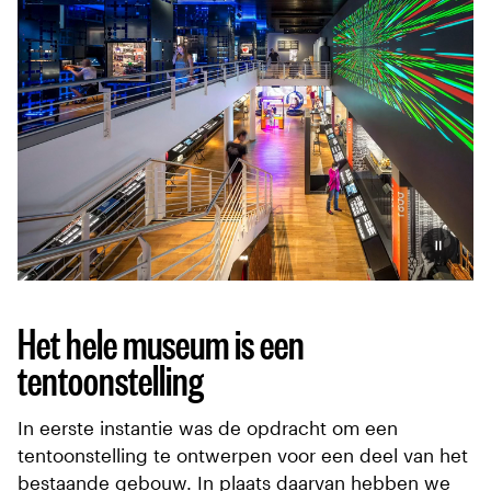
Pauzeer
Het hele museum is een
tentoonstelling
In eerste instantie was de opdracht om een
tentoonstelling te ontwerpen voor een deel van het
bestaande gebouw. In plaats daarvan hebben we