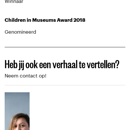
Winnaar
Children in Museums Award 2018
Genomineerd
Heb jij ook een verhaal te vertellen?
Neem contact op!