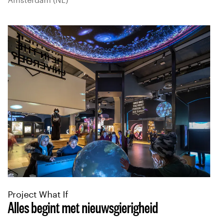
Project What If
Alles begint met nieuwsgierigheid