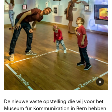
Pauzeer
De nieuwe vaste opstelling die wij voor het
Museum für Kommunikation in Bern hebben