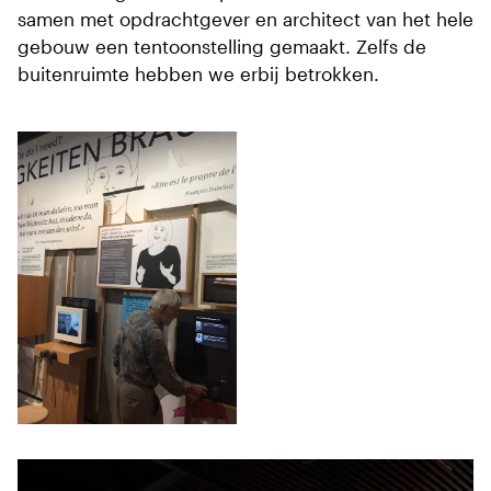
samen met opdrachtgever en architect van het hele
gebouw een tentoonstelling gemaakt. Zelfs de
buitenruimte hebben we erbij betrokken.
Driedelige collage