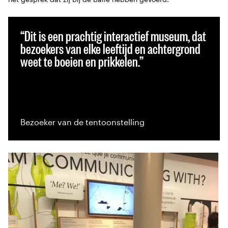
Dit is een prachtig interactief museum, dat
bezoekers van elke leeftijd en achtergrond
weet te boeien en prikkelen.
Bezoeker van de tentoonstelling