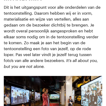
Dit is het uitgangspunt voor alle onderdelen van de
tentoonstelling. Daarom hebben wij er in vorm,
materialisatie en wijze van vertellen, alles aan
gedaan om de bezoeker dichtbij te brengen. Je
wordt overal persoonlijk aangesproken en hebt
elkaar soms nodig om in de tentoonstelling verder
te komen. Zo maak je aan het begin van de
tentoonstelling een foto van jezelf, op de rode
loper. Pas veel later vindt je jezelf terug tussen
foto’s van alle andere bezoekers.
It’s all about you,
but you are not alone.