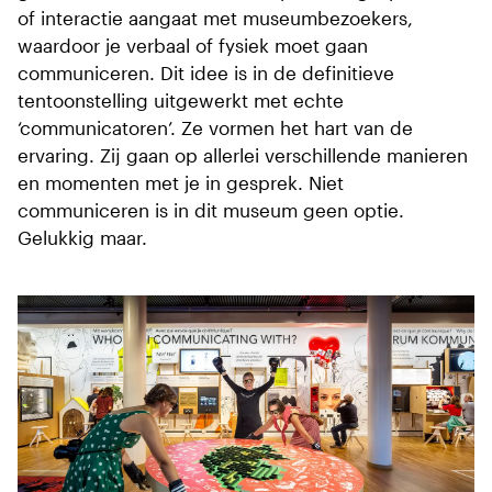
of interactie aangaat met museumbezoekers,
waardoor je verbaal of fysiek moet gaan
communiceren. Dit idee is in de definitieve
tentoonstelling uitgewerkt met echte
‘communicatoren’. Ze vormen het hart van de
ervaring. Zij gaan op allerlei verschillende manieren
en momenten met je in gesprek. Niet
communiceren is in dit museum geen optie.
Gelukkig maar.