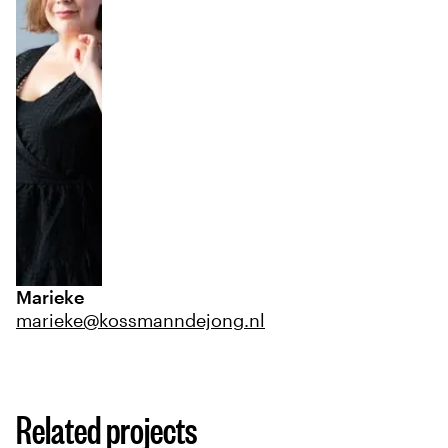
Marieke
marieke@kossmanndejong.nl
Related projects