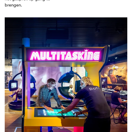
brengen.