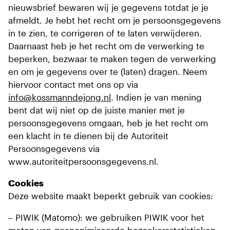
nieuwsbrief bewaren wij je gegevens totdat je je
afmeldt. Je hebt het recht om je persoonsgegevens
in te zien, te corrigeren of te laten verwijderen.
Daarnaast heb je het recht om de verwerking te
beperken, bezwaar te maken tegen de verwerking
en om je gegevens over te (laten) dragen. Neem
hiervoor contact met ons op via
info@kossmanndejong.nl
. Indien je van mening
bent dat wij niet op de juiste manier met je
persoonsgegevens omgaan, heb je het recht om
een klacht in te dienen bij de Autoriteit
Persoonsgegevens via
www.autoriteitpersoonsgegevens.nl.
Cookies
Deze website maakt beperkt gebruik van cookies:
– PIWIK (Matomo): we gebruiken PIWIK voor het