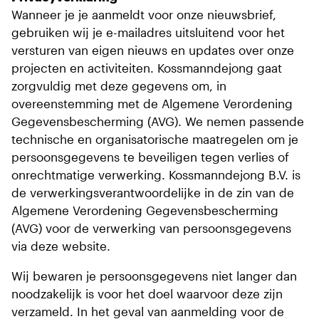
Wanneer je je aanmeldt voor onze nieuwsbrief,
gebruiken wij je e-mailadres uitsluitend voor het
versturen van eigen nieuws en updates over onze
projecten en activiteiten. Kossmanndejong gaat
zorgvuldig met deze gegevens om, in
overeenstemming met de Algemene Verordening
Gegevensbescherming (AVG). We nemen passende
technische en organisatorische maatregelen om je
persoonsgegevens te beveiligen tegen verlies of
onrechtmatige verwerking. Kossmanndejong B.V. is
de verwerkingsverantwoordelijke in de zin van de
Algemene Verordening Gegevensbescherming
(AVG) voor de verwerking van persoonsgegevens
via deze website.
Wij bewaren je persoonsgegevens niet langer dan
noodzakelijk is voor het doel waarvoor deze zijn
verzameld. In het geval van aanmelding voor de