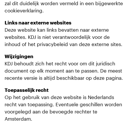
zal dit duidelijk worden vermeld in een bijgewerkte
cookieverklaring.
Links naar externe websites
Deze website kan links bevatten naar externe
websites. KDJ is niet verantwoordelijk voor de
inhoud of het privacybeleid van deze externe sites.
Wijzigingen
KDJ behoudt zich het recht voor om dit juridisch
document op elk moment aan te passen. De meest
recente versie is altijd beschikbaar op deze pagina.
Toepasselijk recht
Op het gebruik van deze website is Nederlands
recht van toepassing. Eventuele geschillen worden
voorgelegd aan de bevoegde rechter te
Amsterdam.