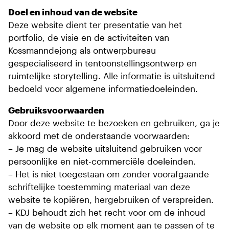
Doel en inhoud van de website
Deze website dient ter presentatie van het
portfolio, de visie en de activiteiten van
Kossmanndejong als ontwerpbureau
gespecialiseerd in tentoonstellingsontwerp en
ruimtelijke storytelling. Alle informatie is uitsluitend
bedoeld voor algemene informatiedoeleinden.
Gebruiksvoorwaarden
Door deze website te bezoeken en gebruiken, ga je
akkoord met de onderstaande voorwaarden:
– Je mag de website uitsluitend gebruiken voor
persoonlijke en niet-commerciële doeleinden.
– Het is niet toegestaan om zonder voorafgaande
schriftelijke toestemming materiaal van deze
website te kopiëren, hergebruiken of verspreiden.
– KDJ behoudt zich het recht voor om de inhoud
van de website op elk moment aan te passen of te