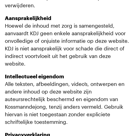
verwijderen.
Aansprakelijkheid
Hoewel de inhoud met zorg is samengesteld,
aanvaardt KDJ geen enkele aansprakelijkheid voor
onvolledige of onjuiste informatie op deze website.
KDJ is niet aansprakelijk voor schade die direct of
indirect voortvloeit uit het gebruik van deze
website.
Intellectueel eigendom
Alle teksten, afbeeldingen, video’s, ontwerpen en
andere inhoud op deze website zijn
auteursrechtelijk beschermd en eigendom van
Kossmanndejong, tenzij anders vermeld. Gebruik
hiervan is niet toegestaan zonder expliciete
schriftelijke toestemming.
Privacyverklaring