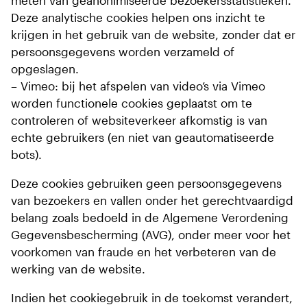
meten van geanonimiseerde bezoekersstatistieken.
Deze analytische cookies helpen ons inzicht te
krijgen in het gebruik van de website, zonder dat er
persoonsgegevens worden verzameld of
opgeslagen.
– Vimeo: bij het afspelen van video’s via Vimeo
worden functionele cookies geplaatst om te
controleren of websiteverkeer afkomstig is van
echte gebruikers (en niet van geautomatiseerde
bots).
Deze cookies gebruiken geen persoonsgegevens
van bezoekers en vallen onder het gerechtvaardigd
belang zoals bedoeld in de Algemene Verordening
Gegevensbescherming (AVG), onder meer voor het
voorkomen van fraude en het verbeteren van de
werking van de website.
Indien het cookiegebruik in de toekomst verandert,