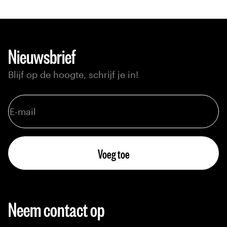
Nieuwsbrief
Blijf op de hoogte, schrijf je in!
Voeg toe
Neem contact op