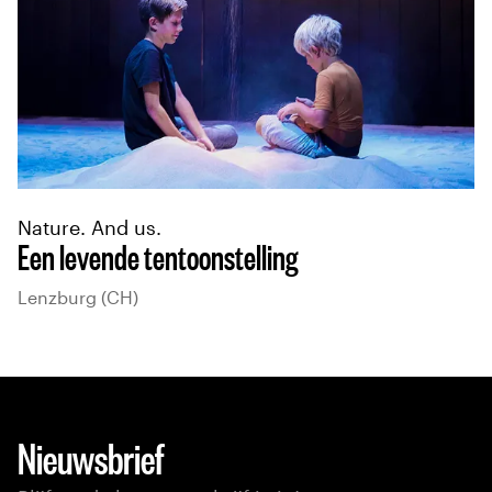
Nature. And us.
Een levende tentoonstelling
Lenzburg (CH)
Nieuwsbrief