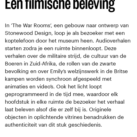
Een filmische beleving
In ‘The War Rooms’, een gebouw naar ontwerp van
Stonewood Design, loop je als bezoeker met een
koptelefoon door het museum heen. Audioverhalen
starten zodra je een ruimte binnenloopt. Deze
verhalen over de militaire strijd, de cultuur van de
Boeren in Zuid-Afrika, de rollen van de zwarte
bevolking en over Emily’s welzijnswerk in de Britse
kampen worden synchroon afgespeeld met
animaties en video’s. Ook het licht loopt
geprogrammeerd in de tijd mee, waardoor elk
hoofdstuk in elke ruimte de bezoeker het verhaal
laat beleven alsof die er zelf bij is. Originele
objecten in oplichtende vitrines benadrukken de
authenticiteit van dit stuk geschiedenis.