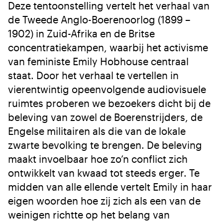
Deze tentoonstelling vertelt het verhaal van
de Tweede Anglo-Boerenoorlog (1899 –
1902) in Zuid-Afrika en de Britse
concentratiekampen, waarbij het activisme
van feministe Emily Hobhouse centraal
staat. Door het verhaal te vertellen in
vierentwintig opeenvolgende audiovisuele
ruimtes proberen we bezoekers dicht bij de
beleving van zowel de Boerenstrijders, de
Engelse militairen als die van de lokale
zwarte bevolking te brengen. De beleving
maakt invoelbaar hoe zo’n conflict zich
ontwikkelt van kwaad tot steeds erger. Te
midden van alle ellende vertelt Emily in haar
eigen woorden hoe zij zich als een van de
weinigen richtte op het belang van