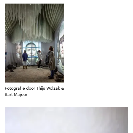
Driedelige collage
Fotografie door Thijs Wolzak &
Bart Majoor