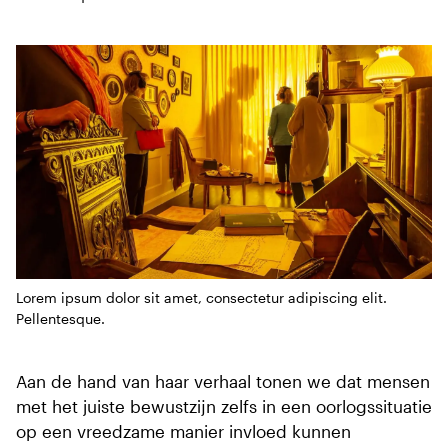
Lorem ipsum dolor sit amet, consectetur adipiscing elit.
Pellentesque.
Aan de hand van haar verhaal tonen we dat mensen
met het juiste bewustzijn zelfs in een oorlogssituatie
op een vreedzame manier invloed kunnen