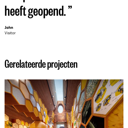
heeft geopend.
John
Visitor
Gerelateerde projecten