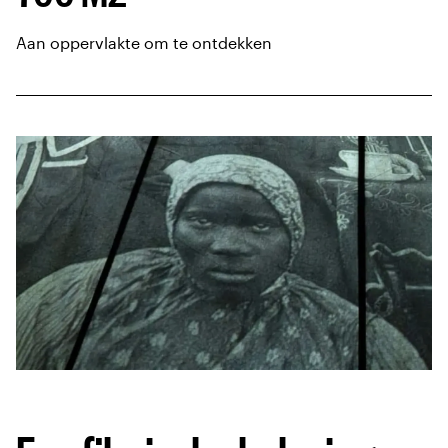
Aan oppervlakte om te ontdekken