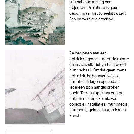
statische opstelling van
objecten. De ruimte is geen
decor, maar het toneelstuk zelf.
Een immersieve ervaring.
Ze beginnen aan een
ontdekkingsreis – door de ruimte
én in zichzelf. Het verhaal wordt
hún verhaal. Omdat geen mens
hetzelfde is, bouwen we elk
narratief in lagen op, zodat
iedereen zich aangesproken
voelt. Telkens opnieuw vraagt
dat om een unieke mix van
collectie, installaties, multimedia,
interactie, geluid, licht, tekst en
kunst.