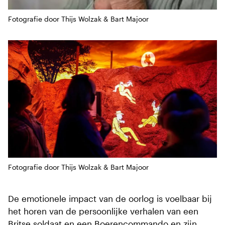
Fotografie door Thijs Wolzak & Bart Majoor
Fotografie door Thijs Wolzak & Bart Majoor
De emotionele impact van de oorlog is voelbaar bij
het horen van de persoonlijke verhalen van een
Britse soldaat en een Boerencommando en zijn