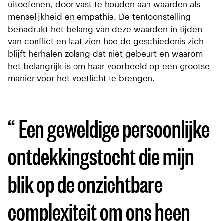
uitoefenen, door vast te houden aan waarden als
menselijkheid en empathie. De tentoonstelling
benadrukt het belang van deze waarden in tijden
van conflict en laat zien hoe de geschiedenis zich
blijft herhalen zolang dat niet gebeurt en waarom
het belangrijk is om haar voorbeeld op een grootse
manier voor het voetlicht te brengen.
Een geweldige persoonlijke
ontdekkingstocht die mijn
blik op de onzichtbare
complexiteit om ons heen