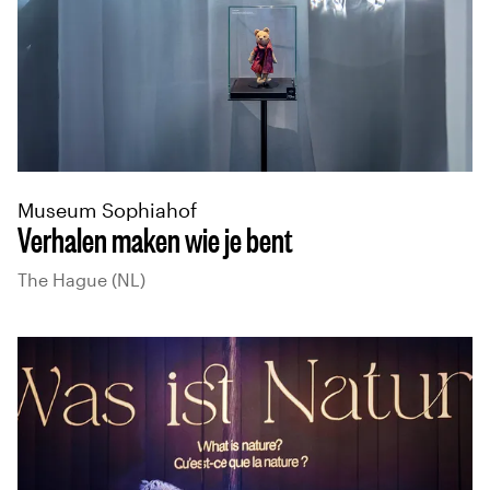
Museum Sophiahof
Verhalen maken wie je bent
The Hague (NL)