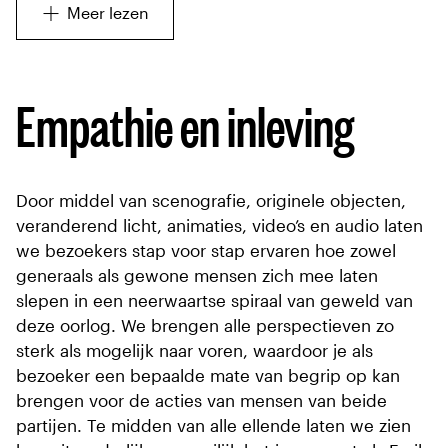
Meer lezen
Empathie en inleving
Door middel van scenografie, originele objecten,
veranderend licht, animaties, video’s en audio laten
we bezoekers stap voor stap ervaren hoe zowel
generaals als gewone mensen zich mee laten
slepen in een neerwaartse spiraal van geweld van
deze oorlog. We brengen alle perspectieven zo
sterk als mogelijk naar voren, waardoor je als
bezoeker een bepaalde mate van begrip op kan
brengen voor de acties van mensen van beide
partijen. Te midden van alle ellende laten we zien