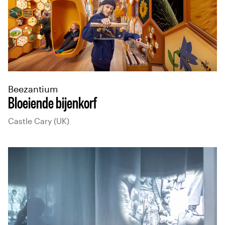
Beezantium
Bloeiende bijenkorf
Castle Cary (UK)