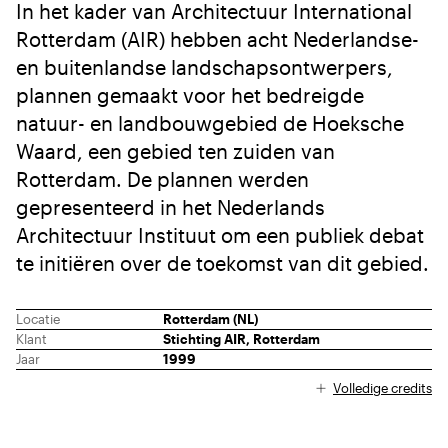
In het kader van Architectuur International
Rotterdam (AIR) hebben acht Nederlandse-
en buitenlandse landschapsontwerpers,
plannen gemaakt voor het bedreigde
natuur- en landbouwgebied de Hoeksche
Waard, een gebied ten zuiden van
Rotterdam. De plannen werden
gepresenteerd in het Nederlands
Architectuur Instituut om een publiek debat
te initiëren over de toekomst van dit gebied.
Locatie
Rotterdam (NL)
Klant
Stichting AIR, Rotterdam
Jaar
1999
Volledige credits