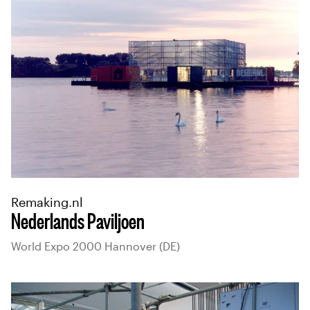
Remaking.nl
Nederlands Paviljoen
World Expo 2000 Hannover (DE)