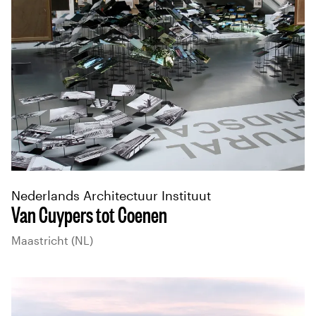
Nederlands Architectuur Instituut
Van Cuypers tot Coenen
Maastricht (NL)