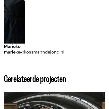
Marieke
marieke@kossmanndejong.nl
Gerelateerde projecten