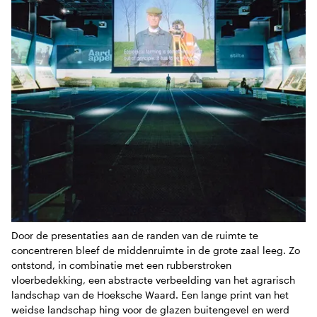
Door de presentaties aan de randen van de ruimte te
concentreren bleef de middenruimte in de grote zaal leeg. Zo
ontstond, in combinatie met een rubberstroken
vloerbedekking, een abstracte verbeelding van het agrarisch
landschap van de Hoeksche Waard. Een lange print van het
weidse landschap hing voor de glazen buitengevel en werd