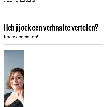
arena van het debat.
Heb jij ook een verhaal te vertellen?
Neem contact op!