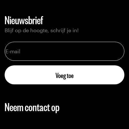
Nieuwsbrief
Blijf op de hoogte, schrijf je in!
Voeg toe
Neem contact op