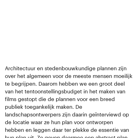
Architectuur en stedenbouwkundige plannen zijn
over het algemeen voor de meeste mensen moeilijk
te begrijpen. Daarom hebben we een groot deel
van het tentoonstellingsbudget in het maken van
films gestopt die de plannen voor een breed
publiek toegankelijk maken. De
landschapsontwerpers zijn daarin geïnterviewd op
de locatie waar ze hun plan voor ontworpen
hebben en leggen daar ter plekke de essentie van
hun plan uit. Ze geven daarmee een abstract plan