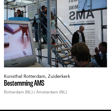
Kunsthal Rotterdam, Zuiderkerk
Bestemming AMS
Rotterdam (NL) / Amsterdam (NL)