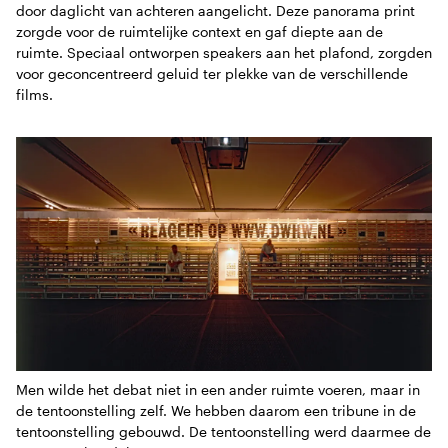
door daglicht van achteren aangelicht. Deze panorama print
zorgde voor de ruimtelijke context en gaf diepte aan de
ruimte. Speciaal ontworpen speakers aan het plafond, zorgden
voor geconcentreerd geluid ter plekke van de verschillende
films.
Men wilde het debat niet in een ander ruimte voeren, maar in
de tentoonstelling zelf. We hebben daarom een tribune in de
tentoonstelling gebouwd. De tentoonstelling werd daarmee de