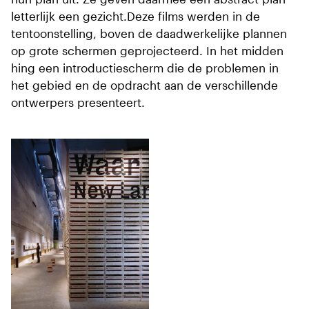
letterlijk een gezicht.Deze films werden in de
tentoonstelling, boven de daadwerkelijke plannen
op grote schermen geprojecteerd. In het midden
hing een introductiescherm die de problemen in
het gebied en de opdracht aan de verschillende
ontwerpers presenteert.
Driedelige collage