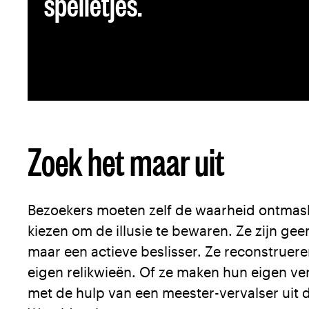
spelletjes.
Zoek het maar uit
Bezoekers moeten zelf de waarheid ontmaske
kiezen om de illusie te bewaren. Ze zijn gee
maar een actieve beslisser. Ze reconstruer
eigen relikwieën. Of ze maken hun eigen verv
met de hulp van een meester-vervalser uit