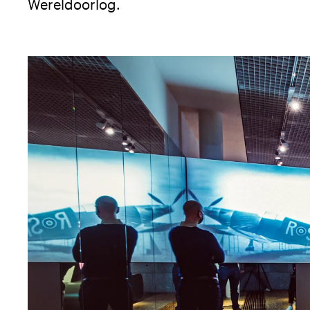
Wereldoorlog.