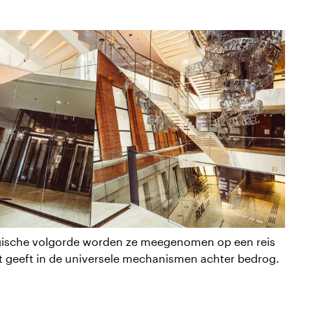
gische volgorde worden ze meegenomen op een reis
ht geeft in de universele mechanismen achter bedrog.