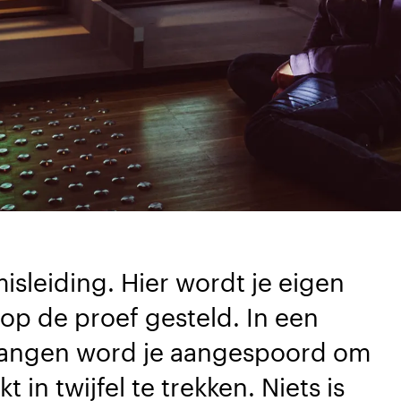
isleiding. Hier wordt je eigen
 op de proef gesteld. In een
gangen word je aangespoord om
kt in twijfel te trekken. Niets is