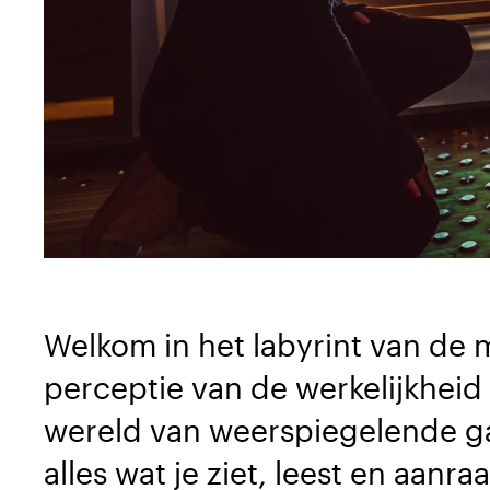
Welkom in het labyrint van de m
perceptie van de werkelijkheid
wereld van weerspiegelende 
alles wat je ziet, leest en aanraa