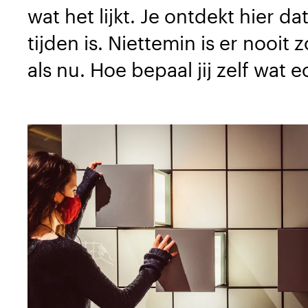
wat het lijkt. Je ontdekt hier d
tijden is. Niettemin is er nooit
als nu. Hoe bepaal jij zelf wat e